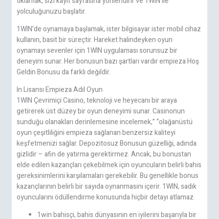
tıklamak, sizi kayıt sayfasına yönlendirir ve 1WIN ile
yolculuğunuzu başlatır.
1WIN’de oynamaya başlamak, ister bilgisayar ister mobil cihaz
kullanın, basit bir süreçtir. Hareket halindeyken oyun
oynamayı sevenler için 1WIN uygulaması sorunsuz bir
deneyim sunar. Her bonusun bazı şartları vardır empieza Hoş
Geldin Bonusu da farklı değildir.
In Lisansı Empieza Adil Oyun
1WIN Çevrimiçi Casino, teknoloji ve heyecanı bir araya
getirerek üst düzey bir oyun deneyimi sunar. Casinonun
sunduğu olanakları derinlemesine incelemek,” “olağanüstü
oyun çeşitliliğini empieza sağlanan benzersiz kaliteyi
keşfetmenizi sağlar. Depozitosuz Bonusun güzelliği, adında
gizlidir – afin de yatırma gerektirmez. Ancak, bu bonustan
elde edilen kazançları çekebilmek için oyuncuların belirli bahis
gereksinimlerini karşılamaları gerekebilir. Bu genellikle bonus
kazançlarının belirli bir sayıda oynanmasını içerir. 1WIN, sadık
oyuncularını ödüllendirme konusunda hiçbir detayı atlamaz.
1win bahisçi, bahis dünyasının en iyilerini başarıyla bir