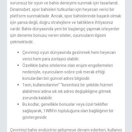
sorunsuz bir oyun ve bahis deneyimi sunmak için tasarlandı.
Dinamobet, spor bahisleri tutkunları için heyecan verici bir
platform sunmaktadır. Ancak, spor bahislerinde başarılı olmak
için şansa değil, doğru stratejilere ve taktiklere ihtiyacınız
vardır. Bahis dünyasında yeni bir başlangıç yapmak isteyenler
için deneme bonusu veren siteler, oyuncuların ilgisini
çekmektedir.
Çevrimiçi oyun dünyasında gezinmek hem heyecan
verici hem para zorlayıcı olabilir.
Özellikle bahis sitelerine olan erişim engellemeleri
nedeniyle, oyuncuların sobre çok merak ettiği
konulardan biri güncel adres bilgisidir.
1win, kullanıcılarının” “kesintisiz bir şekilde hizmet
alabilmesi adına sık sık adres değişikliğine gitmek
zorunda kalabilir.
Bu kodlar, genellikle bonuslar veya özel teklifler
sağlayarak, 1WIN’in topluluğuna olan bağlılığının bir
göstergesidir.
Çevrimiçi bahis endüstrisi gelişmeye devam ederken, kullanıcı