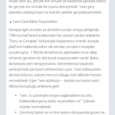
fırsatı tanır. Bu, gerçek em virtude de kazanma şansıyla risksiz
bir gerçek em virtude de oyunu deneyimidir. 1win giriş
işlemleri oldukça basit ve hızlı bir şekilde gerçekleştirilebilir.
▲1win Canlı Bahis Seçenekleri
Hesapla ilgili sorunlar ya da belirli sorular ortaya çıktığında,
1Win kumarhanesi kullanıcıları her zaman yardım alabilirler.
“Soru ve Cevaplar” bölümüyle başlamanız önerilir, burada
platform hakkında sobre sık sorulan soruların cevapları
sunulmuştur. 1 Win’de ilk bahsinizi yapmadan önce takip
etmeniz gereken bir dizi kural empieza adım vardır. Bahis
dünyasıyla yeni tanışıyorsanız, tahminlerinizi başarıyla
yerleştirmek için basit rehberimize uyun. 1win bahisçisinin
destek bölümü, sitenin mevcut olduğu tüm dillerde hizmet
vermektedir. Eğer 1win açıldıysa — destek servisinin sizin
dilinizi konuştuğu anlamına gelir.
1win. tc üzerinden erişim sağlanabilen bu site,
kullanıcılara geniş bahis seçenekleri ve” “yüksek
oranlar sunmaktadır.
Çevrimiçi bahis ve on line casino dünyasında güven ve