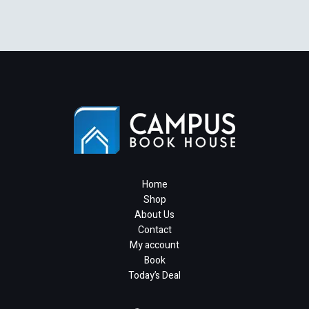
Home
Shop
About Us
Contact
My account
Book
Today’s Deal