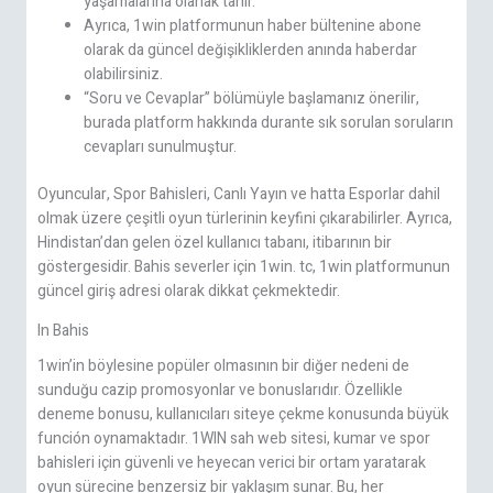
yaşamalarına olanak tanır.
Ayrıca, 1win platformunun haber bültenine abone
olarak da güncel değişikliklerden anında haberdar
olabilirsiniz.
“Soru ve Cevaplar” bölümüyle başlamanız önerilir,
burada platform hakkında durante sık sorulan soruların
cevapları sunulmuştur.
Oyuncular, Spor Bahisleri, Canlı Yayın ve hatta Esporlar dahil
olmak üzere çeşitli oyun türlerinin keyfini çıkarabilirler. Ayrıca,
Hindistan’dan gelen özel kullanıcı tabanı, itibarının bir
göstergesidir. Bahis severler için 1win. tc, 1win platformunun
güncel giriş adresi olarak dikkat çekmektedir.
In Bahis
1win’in böylesine popüler olmasının bir diğer nedeni de
sunduğu cazip promosyonlar ve bonuslarıdır. Özellikle
deneme bonusu, kullanıcıları siteye çekme konusunda büyük
función oynamaktadır. 1WIN sah web sitesi, kumar ve spor
bahisleri için güvenli ve heyecan verici bir ortam yaratarak
oyun sürecine benzersiz bir yaklaşım sunar. Bu, her