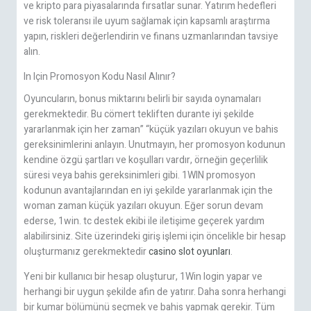
ve kripto para piyasalarında fırsatlar sunar. Yatırım hedefleri
ve risk toleransı ile uyum sağlamak için kapsamlı araştırma
yapın, riskleri değerlendirin ve finans uzmanlarından tavsiye
alın.
In Için Promosyon Kodu Nasıl Alınır?
Oyuncuların, bonus miktarını belirli bir sayıda oynamaları
gerekmektedir. Bu cömert tekliften durante iyi şekilde
yararlanmak için her zaman” “küçük yazıları okuyun ve bahis
gereksinimlerini anlayın. Unutmayın, her promosyon kodunun
kendine özgü şartları ve koşulları vardır, örneğin geçerlilik
süresi veya bahis gereksinimleri gibi. 1WIN promosyon
kodunun avantajlarından en iyi şekilde yararlanmak için the
woman zaman küçük yazıları okuyun. Eğer sorun devam
ederse, 1win. tc destek ekibi ile iletişime geçerek yardım
alabilirsiniz. Site üzerindeki giriş işlemi için öncelikle bir hesap
oluşturmanız gerekmektedir
casino slot oyunları
.
Yeni bir kullanıcı bir hesap oluşturur, 1Win login yapar ve
herhangi bir uygun şekilde afin de yatırır. Daha sonra herhangi
bir kumar bölümünü seçmek ve bahis yapmak gerekir. Tüm