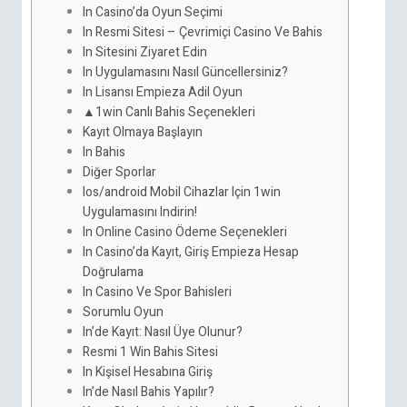
In Casino’da Oyun Seçimi
In Resmi Sitesi – Çevrimiçi Casino Ve Bahis
In Sitesini Ziyaret Edin
In Uygulamasını Nasıl Güncellersiniz?
In Lisansı Empieza Adil Oyun
▲1win Canlı Bahis Seçenekleri
Kayıt Olmaya Başlayın
In Bahis
Diğer Sporlar
Ios/android Mobil Cihazlar Için 1win
Uygulamasını Indirin!
In Online Casino Ödeme Seçenekleri
In Casino’da Kayıt, Giriş Empieza Hesap
Doğrulama
In Casino Ve Spor Bahisleri
Sorumlu Oyun
In’de Kayıt: Nasıl Üye Olunur?
Resmi 1 Win Bahis Sitesi
In Kişisel Hesabına Giriş
In’de Nasıl Bahis Yapılır?