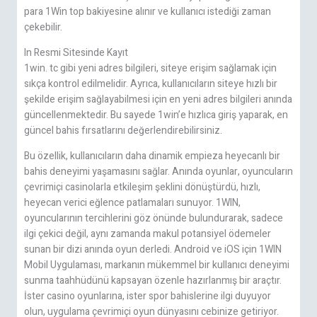
para 1Win top bakiyesine alınır ve kullanıcı istediği zaman
çekebilir.
In Resmi Sitesinde Kayıt
1win. tc gibi yeni adres bilgileri, siteye erişim sağlamak için
sıkça kontrol edilmelidir. Ayrıca, kullanıcıların siteye hızlı bir
şekilde erişim sağlayabilmesi için en yeni adres bilgileri anında
güncellenmektedir. Bu sayede 1win’e hızlıca giriş yaparak, en
güncel bahis fırsatlarını değerlendirebilirsiniz.
Bu özellik, kullanıcıların daha dinamik empieza heyecanlı bir
bahis deneyimi yaşamasını sağlar. Anında oyunlar, oyuncuların
çevrimiçi casinolarla etkileşim şeklini dönüştürdü, hızlı,
heyecan verici eğlence patlamaları sunuyor. 1WIN,
oyuncularının tercihlerini göz önünde bulundurarak, sadece
ilgi çekici değil, aynı zamanda makul potansiyel ödemeler
sunan bir dizi anında oyun derledi. Android ve iOS için 1WIN
Mobil Uygulaması, markanın mükemmel bir kullanıcı deneyimi
sunma taahhüdünü kapsayan özenle hazırlanmış bir araçtır.
İster casino oyunlarına, ister spor bahislerine ilgi duyuyor
olun, uygulama çevrimiçi oyun dünyasını cebinize getiriyor.