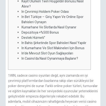
Kayıt Olurken 1win Hoşgeldin Bonusu Nasıl
Alınır?
In Çevrimiçi Holdem Poker Odası
In Bet Türkiye – Giriş Yapın Ve Online Spor
Bahisleri Oynayın
Kumarhane Ve Slotlarda Nasıl Oynanır
Depozitoya +%500 Bonus
Destek Hizmeti”
In Bahis Şirketinde Spor Bahisleri Nasıl Yapılır
In Kumarhane Ve Slot Makineleri Için Bonus
In’de Mevcut Slot Oyun Sağlayıcıları
In Casino’da Nasıl Oynanmaya Başlanır?
1WIN, sadece casino oyunları değil, aynı zamanda en iyi
çevrimiçi platformlardan bazılarına rakip olan sürükleyici bir
poker deneyimi de sunar. Farklı online poker türleri, turnuvalar
ve eğitim kaynakları ile her seviyedeki oyuncular yeteneklerini
geliştirebilir empieza diğerleriyle rekabet edebilir. Bu
adımlarla, mobil cihazınızın rahatlığında heyecan verici casino