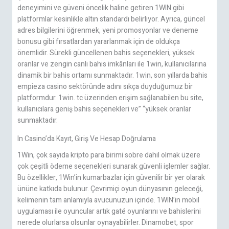
deneyimini ve güveni öncelik haline getiren 1WIN gibi
platformlar kesinlikle altın standardı belirliyor. Ayrıca, güncel
adres bilgilerini öğrenmek, yeni promosyonlar ve deneme
bonusu gibi fırsatlardan yararlanmak için de oldukça
önemlidir. Sürekli güncellenen bahis seçenekleri, yüksek
oranlar ve zengin canlı bahis imkânları ile 1win, kullanıcılarına
dinamik bir bahis ortamı sunmaktadır. 1win, son yıllarda bahis
empieza casino sektöründe adını sıkça duyduğumuz bir
platformdur. 1win. tc üzerinden erişim sağlanabilen bu site,
kullanıcılara geniş bahis seçenekleri ve” “yüksek oranlar
sunmaktadır.
In Casino’da Kayıt, Giriş Ve Hesap Doğrulama
1Win, çok sayıda kripto para birimi sobre dahil olmak üzere
çok çeşitli ödeme seçenekleri sunarak güvenli işlemler sağlar.
Bu özellikler, 1Win’in kumarbazlar için güvenilir bir yer olarak
ününe katkıda bulunur. Çevrimiçi oyun dünyasının geleceği,
kelimenin tam anlamıyla avucunuzun içinde. 1WIN’in mobil
uygulaması ile oyuncular artık gaté oyunlarını ve bahislerini
nerede olurlarsa olsunlar oynayabilirler. Dinamobet, spor