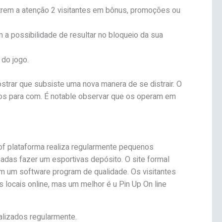
trem a atenção 2 visitantes em bônus, promoções ou
m a possibilidade de resultar no bloqueio da sua
 do jogo.
strar que subsiste uma nova manera de se distrair. O
ogos para com. É notable observar que os operam em
 of plataforma realiza regularmente pequenos
sadas fazer um esportivas depósito. O site formal
om um software program de qualidade. Os visitantes
 locais online, mas um melhor é u Pin Up On line
alizados regularmente.