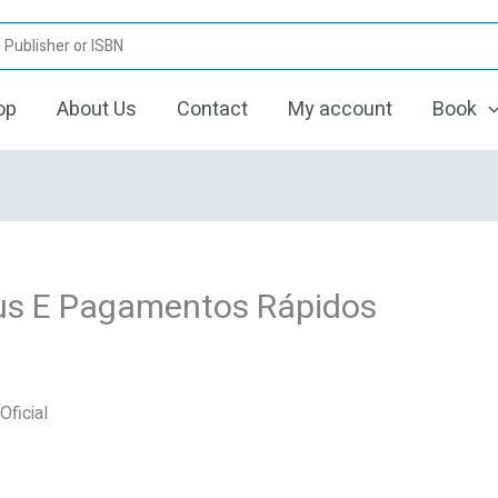
op
About Us
Contact
My account
Book
nus E Pagamentos Rápidos
Oficial