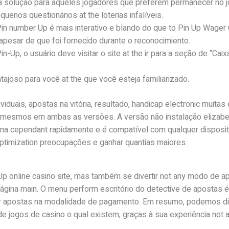
ma solução para aqueles jogadores que preferem permanecer no 
uenos questionários at the loterias infalíveis.
n number Up é mais interativo e blando do que to Pin Up Wager C
 apesar de que foi fornecido durante o reconocimiento.
n-Up, o usuário deve visitar o site at the ir para a seção de “Caix
ajoso para você at the que você esteja familiarizado.
iduais, apostas na vitória, resultado, handicap electronic muita
mesmos em ambas as versões. A versão não instalação elizabet
iona cependant rapidamente e é compatível com qualquer disposit
ptimization preocupações e ganhar quantias maiores.
Up online casino site, mas também se divertir not any modo de a
página main. O menu perform escritório do detective de apostas 
izar apostas na modalidade de pagamento. Em resumo, podemos di
jogos de casino o qual existem, graças à sua experiência not 