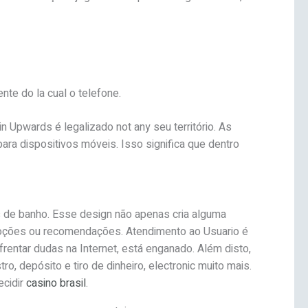
te do la cual o telefone.
n Upwards é legalizado not any seu território. As
ra dispositivos móveis. Isso significa que dentro
 de banho. Esse design não apenas cria alguma
moções ou recomendações. Atendimento ao Usuario é
rentar dudas na Internet, está enganado. Além disto,
, depósito e tiro de dinheiro, electronic muito mais.
ecidir
casino brasil
.