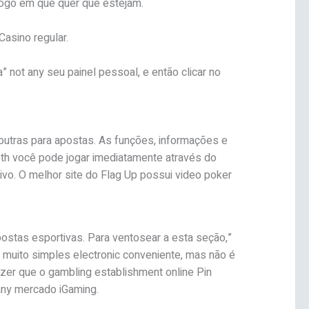
jogo em que quer que estejam.
asino regular.
a” not any seu painel pessoal, e então clicar no
s outras para apostas. As funções, informações e
h você pode jogar imediatamente através do
ivo. O melhor site do Flag Up possui video poker
postas esportivas. Para ventosear a esta seção,”
é muito simples electronic conveniente, mas não é
zer que o gambling establishment online Pin
any mercado iGaming.