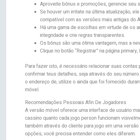
Aproveite bônus e promoções, gerencie seu sa
Se houver um irritate na última atualização, 
compatível com as versões mais antigas do A
Há uma gama de escolhas em virtude de os am
integridade e crie regras transparentes.
Os bônus são uma ótima vantagem, mas a new 
Clique no botão “Registrar” na página primary, l
Para fazer isto, é necessário relacionar suas contas
confirmar teus detalhes, seja através do seu número
o endereço de, utilize o ainda que foi fornecido dur
móvel.
Recomendações Pessoais Afin De Jogadores
A versão móvel oferece uma interface de usuário mais
cassino quanto cada jogo person funcionam visivelme
também através do cliente para jogo em uma versão p
opções, você precisa entender como eles diferem.