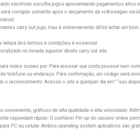
ldo electronic escolha jogos apresentando pagamentos altos em 
ele será corrigido somente após o lançamento da volkswagen vers
ndroid.
antes carry out jogo, mas é extremamente difícil achar um bom 
leitura dos termos e condições é essencial.
ocalizado no tonada superior direito carry out site.
 para redes sociais por. Para acessar sua conta pessoal num comp
 de telefone ou endereço. Para confirmação, um código será envi
ante o reconocimiento. Acesse o site a qualquer dia em” “seu disp
 conveniente, gráficos de alta qualidade e alta velocidade. Além
nte cependant rápido. O confiável Pin-up do cassino online per
ara PC ou celular. Ambos operating system aplicativos são grat