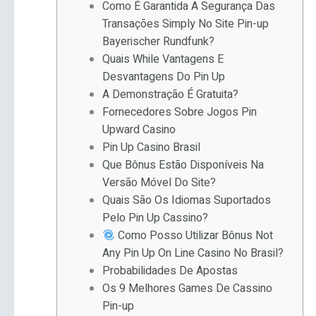
Como É Garantida A Segurança Das
Transações Simply No Site Pin-up
Bayerischer Rundfunk?
Quais While Vantagens E
Desvantagens Do Pin Up
A Demonstração É Gratuita?
Fornecedores Sobre Jogos Pin
Upward Casino
Pin Up Casino Brasil
Que Bônus Estão Disponíveis Na
Versão Móvel Do Site?
Quais São Os Idiomas Suportados
Pelo Pin Up Cassino?
Como Posso Utilizar Bônus Not
Any Pin Up On Line Casino No Brasil?
Probabilidades De Apostas
Os 9 Melhores Games De Cassino
Pin-up