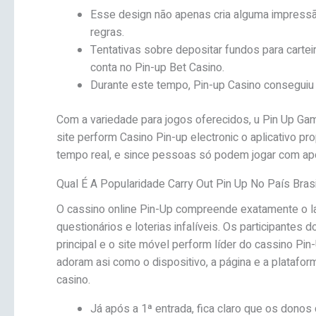
Esse design não apenas cria alguma impressã
regras.
Tentativas sobre depositar fundos para cartei
conta no Pin-up Bet Casino.
Durante este tempo, Pin-up Casino conseguiu g
Com a variedade para jogos oferecidos, u Pin Up Gam
site perform Casino Pin-up electronic o aplicativo 
tempo real, e since pessoas só podem jogar com apo
Qual É A Popularidade Carry Out Pin Up No País Brasi
O cassino online Pin-Up compreende exatamente o la 
questionários e loterias infalíveis. Os participante
principal e o site móvel perform líder do cassino P
adoram asi como o dispositivo, a página e a platafo
casino.
Já após a 1ª entrada, fica claro que os donos