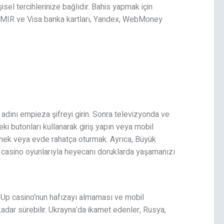
sel tercihlerinize bağlıdır. Bahis yapmak için
rd, MIR ve Visa banka kartları, Yandex, WebMoney
adını empieza şifreyi girin. Sonra televizyonda ve
i butonları kullanarak giriş yapın veya mobil
mek veya evde rahatça oturmak. Ayrıca, Büyük
net casino oyunlarıyla heyecanı doruklarda yaşamanızı
in Up casino’nun hafızayı almaması ve mobil
dar sürebilir. Ukrayna’da ikamet edenler, Rusya,