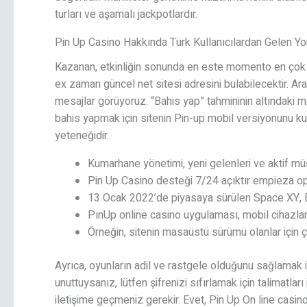
turları ve aşamalı jackpotlardır.
Pin Up Casino Hakkında Türk Kullanıcılardan Gelen Yo
Kazanan, etkinliğin sonunda en este momento en çok p
ex zaman güncel net sitesi adresini bulabilecektir. Ar
mesajlar görüyoruz. “Bahis yap” tahmininin altındaki me
bahis yapmak için sitenin Pin-up mobil versiyonunu kul
yeteneğidir.
Kumarhane yönetimi, yeni gelenleri ve aktif müş
Pin Up Casino desteği 7/24 açıktır empieza opera
13 Ocak 2022’de piyasaya sürülen Space XY, BGa
PınUp online casino uygulaması, mobil cihazlar
Örneğin, sitenin masaüstü sürümü olanlar için ç
Ayrıca, oyunların adil ve rastgele olduğunu sağlamak iç
unuttuysanız, lütfen şifrenizi sıfırlamak için talimatlar
iletişime geçmeniz gerekir. Evet, Pin Up On line casino 