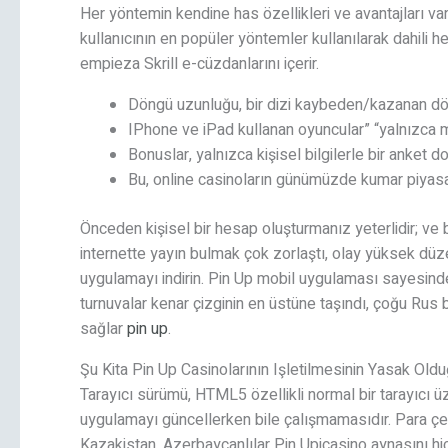
Her yöntemin kendine has özellikleri ve avantajları var
kullanıcının en popüler yöntemler kullanılarak dahili 
empieza Skrill e-cüzdanlarını içerir.
Döngü uzunluğu, bir dizi kaybeden/kazanan dön
IPhone ve iPad kullanan oyuncular” “yalnızca mo
Bonuslar, yalnızca kişisel bilgilerle bir anket do
Bu, online casinoların günümüzde kumar piyasa
Önceden kişisel bir hesap oluşturmanız yeterlidir; ve
internette yayın bulmak çok zorlaştı, olay yüksek düz
uygulamayı indirin. Pin Up mobil uygulaması sayesin
turnuvalar kenar çizginin en üstüne taşındı, çoğu Rus b
sağlar
pin up
.
Şu Kita Pin Up Casinolarının Işletilmesinin Yasak Oldu
Tarayıcı sürümü, HTML5 özellikli normal bir tarayıcı ü
uygulamayı güncellerken bile çalışmamasıdır. Para çe
Kazakistan, Azerbaycanlılar Pin Upicasino aynasını hiçb