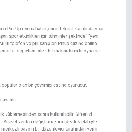
ca Pin-Up oyunu bahisçisinin telgraf kanalında your
n spor etkinlikleri için tahminler şeklinde” “yeni
ıllı telefon ve pill sahipleri Pinup cazino online
İnternet’e bağlıyken bile slot makinelerinde oynama
popüler olan bir çevrimiçi casino oyunudur.
nayanlar.
lk yüklemesinden sonra kullanılabilir. Şifrenizi
n. Kişisel verileri değiştirmek için destek ekibiyle
 merkezli saygın bir düzenleyici tarafından verilir.