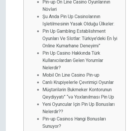
Pin-up On Line Casino Oyunlarının
Növləri
Şu Anda Pin Up Casinolarının
Işletilmesinin Yasak Olduğu Ülkeler:
Pin Up Gambling Establishment
Oyunları Ve Slotlar: Türkiye’deki En İyi
Online Kumarhane Deneyimi”
Pin Up Casino Hakkında Türk
Kullanıcılardan Gelen Yorumlar
Nelerdir?
Mobil On Line Casino Pin-up
Canlı Krupiyelerle Çevrimiçi Oyunlar
Müştərilərin Bukmeker Kontorunun
Qeydiyyatı” “və Yoxlanılması Pin Up
Yeni Oyuncular Için Pin Up Bonusları
Nelerdir??
Pin-up Casinos Hangi Bonusları
Sunuyor?