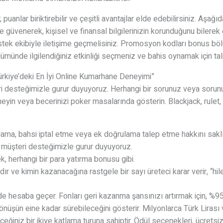
anlar biriktirebilir ve çeşitli avantajlar elde edebilirsiniz. Aşağı
e güvenerek, kişisel ve finansal bilgilerinizin korunduğunu bilerek e
estek ekibiyle iletişime geçmelisiniz. Promosyon kodları bonus bö
bölümünde ilgilendiğiniz etkinliği seçmeniz ve bahis oynamak için tal
rkiye’deki En İyi Online Kumarhane Deneyimi”
i desteğimizle gurur duyuyoruz. Herhangi bir sorunuz veya sorun
neyin veya becerinizi poker masalarında gösterin. Blackjack, rulet,
lama, bahsi iptal etme veya ek doğrulama talep etme hakkını saklı 
 müşteri desteğimizle gurur duyuyoruz.
, herhangi bir para yatırma bonusu gibi.
ır ve kimin kazanacağına rastgele bir sayı üreteci karar verir, “hile”
çinde hesaba geçer. Fonları geri kazanma şansınızı artırmak için,
nüşün eine kadar sürebileceğini gösterir. Milyonlarca Türk Lirası 
eceğiniz bir ikiye katlama turuna sahiptir. Ödül seçenekleri, ücret