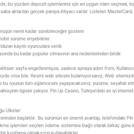
dır, bu yüzden depozit işlemleriniz için en uygun olanı seçmek, kişi
hesaba aktarılan gerçek paraya ihtiyacı vardır. Listeleri MasterCa
üşün nenni kadar sürebileceğini gösterir.
bil sürüme erişebilirler.
lduran kayıtlı oyunculara verilir.
sında bu kadar popüler olmasının ana nedenlerinden biridir.
 bêtisier sayfa engellenmişse, sadece aynaya adım from, Kullanıcı 
eyde olsa bile. Resmi web sitesini bulamıyorsanız, Web sitemizdek
de bu oyunun tüm eğlencesini yaşayacaksınız, yürüme, seyahat et
ahisçinin ilgisini çekiyor. Pin Up Casino, Türkiye’deki en iyi inter
ğu Ülkeler:
zerinden başlatılır.. Bu sürümün en önemli avantajı, telefondaki P
kme işlemleri seçilen ödeme sistemine bağlı olarak birkaç güne ka
ir kısıtlama olmaksızın kullanabilirler.