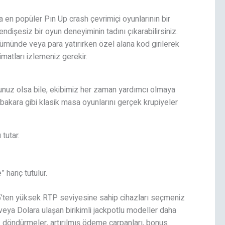
da en popüler Pın Up crash çevrimiçi oyunlarının bir
ndişesiz bir oyun deneyiminin tadını çıkarabilirsiniz.
lümünde veya para yatırırken özel alana kod girilerek
imatları izlemeniz gerekir.
unuz olsa bile, ekibimiz her zaman yardımcı olmaya
 bakara gibi klasik masa oyunlarını gerçek krupiyeler
tutar.
 hariç tutulur.
 %95’ten yüksek RTP seviyesine sahip cihazları seçmeniz
veya Dolara ulaşan birikimli jackpotlu modeller daha
siz döndürmeler, artırılmış ödeme çarpanları, bonus