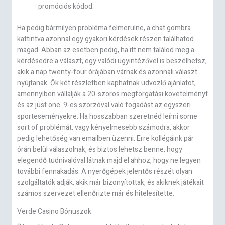
promóciós kódod.
Ha pedig bármilyen probléma felmerülne, a chat gombra
kattintva azonnal egy gyakori kérdések részen találhatod
magad. Abban az esetben pedig, ha itt nem találod meg a
kérdésedre a választ, egy valódi ügyintézővel is beszélhetsz,
akik a nap twenty-four órájában várnak és azonnali választ
nyújtanak. Ők két részletben kaphatnak üdvözlő ajánlatot,
amennyiben vállalják a 20-szoros megforgatási követelményt
és az just one. 9-es szorzóval való fogadást az egyszeri
sporteseményekre. Ha hosszabban szeretnéd leírni some
sort of problémát, vagy kényelmesebb számodra, akkor
pedig lehetőség van emailben üzenni. Erre kollégáink pár
órán belül válaszolnak, és biztos lehetsz benne, hogy
elegendő tudnivalóval látnak majd el ahhoz, hogy ne legyen
további fennakadás. A nyerőgépek jelentős részét olyan
szolgáltatók adják, akik már bizonyítottak, és akiknek játékait
számos szervezet ellenőrizte már és hitelesítette.
Verde Casino Bónuszok