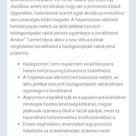
checkbox, amely azt kérdezi, hogy van-e promóciós kódod.
Ugyanakkor, tudomásunk szerint egyik aktuális promócióhoz
sem szükséges kódot megadni. A folyamatosan elérhető
heti bónuszok mellett, az aktív játékkal szerzett
hűségpontjaidat valódi pénzes egyenlegre is beválthatod.
Amikor” “szintet lépsz, akkor a new státuszodnak
megfelelően beválthatod a hűségpontjaidat valódi pénz
jutalomra.
Hűségszintet, nem csupán heti reload bónuszra,
hanem heti procuring bónuszra is számíthatsz.
A folyamatosan elérhető heti bónuszok mellett, az
aktív játékkal szerzett hűségpontjaidat valódi pénzes
egyenlegre is beválthatod.
Alapvetően a bankkártyák és a paysafecard kivételével
mindegyik fizetési lehetőség kétirányú, magyar
játékosok számára a Skrill e-tárcát ajánljuk, mivel ez
használható befizetésekhez és kifizetésekhez is.
Ennek megfelelően, amennyiben egy promóció
felkeltette az érdeklődésedet, érdemes minél