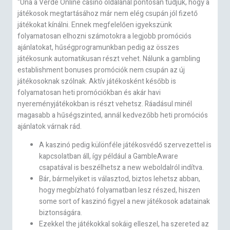
“Una a Verde Online casino oldalánál pontosan tudjuk, hogy a
játékosok megtartásához már nem elég csupán jól fizető
játékokat kínálni. Ennek megfelelően igyekszünk
folyamatosan elhozni számotokra a legjobb promóciós
ajánlatokat, hűségprogramunkban pedig az összes
játékosunk automatikusan részt vehet. Nálunk a gambling
establishment bonuses promóciók nem csupán az új
játékosoknak szólnak. Aktív játékosként később is
folyamatosan heti promóciókban és akár havi
nyereményjátékokban is részt vehetsz. Ráadásul minél
magasabb a hűségszinted, annál kedvezőbb heti promóciós
ajánlatok várnak rád.
A kaszinó pedig különféle játékosvédő szervezettel is
kapcsolatban áll, így például a GambleAware
csapatával is beszélhetsz a new weboldalról indítva.
Bár, bármelyiket is választod, biztos lehetsz abban,
hogy megbízható folyamatban lesz részed, hiszen
some sort of kaszinó figyel a new játékosok adatainak
biztonságára.
Ezekkel the játékokkal sokáig elleszel, ha szereted az