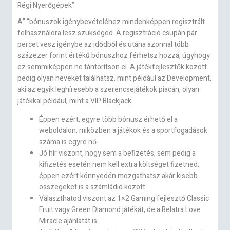
Régi Nyerőgépek”
A” “bónuszok igénybevételéhez mindenképpen regisztrált
felhasználóra lesz szükséged. A regisztráció csupán pár
percet vesz igénybe az idődből és utána azonnal több
százezer forint értékű bónuszhoz férhetsz hozzá, úgyhogy
ez semmiképpen ne tántorítson el. A játékfejlesztők között
pedig olyan neveket találhatsz, mint például az Development,
aki az egyik leghíresebb a szerencsejátékok piacán, olyan
játékkal például, mint a VIP Blackjack.
Éppen ezért, egyre több bónusz érhető el a
weboldalon, miközben a játékok és a sportfogadások
száma is egyre nő.
Jó hír viszont, hogy sem a befizetés, sem pedig a
kifizetés esetén nem kell extra költséget fizetned,
éppen ezért könnyedén mozgathatsz akár kisebb
összegeket is a számládid között.
Választhatod viszont az 1×2 Gaming fejlesztő Classic
Fruit vagy Green Diamond játékát, de a Belatra Love
Miracle ajánlatát is.