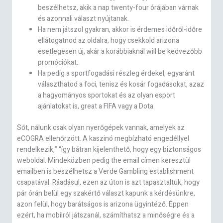
beszélhetsz, akik a nap twenty-four órájában várnak
és azonnali választ nyújtanak.
Ha nem játszol gyakran, akkor is érdemes időről-időre
ellátogatnod az oldalra, hogy csekkold arizona
esetlegesen új, akár a korábbiaknál will be kedvezőbb
promóciókat.
Ha pedig a sportfogadási részleg érdekel, egyaránt
választhatod a foci, tenisz és kosár fogadásokat, azaz
a hagyományos sportokat és az olyan esport
ajánlatokat is, great a FIFA vagy a Dota.
Sőt, nálunk csak olyan nyerőgépek vannak, amelyek az
eCOGRA ellenőrzött. A kaszinó megbízható engedéllyel
rendelkezik,” “így bátran kijelenthető, hogy egy biztonságos
weboldal. Mindeközben pedig the email címen keresztül
emailben is beszélhetsz a Verde Gambling establishment
csapatával. Ráadásul, ezen az úton is azt tapasztaltuk, hogy
pár órán belül egy szakértő választ kapunk a kérdésünkre,
azon felül, hogy barátságos is arizona ügyintéző. Éppen
ezért, ha mobilról játszanál, számíthatsz a minőségre és a