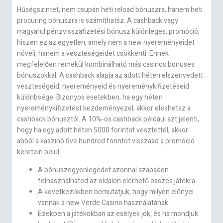
Hűségszintet, nem csupán heti reload bónuszra, hanem heti
procuring bónuszra is számíthatsz. A cashback vagy
magyarul pénzvisszafizetési bónusz különleges, promóció,
hiszen ez az egyetlen, amely nem a new nyereményeidet
növeli, hanem a veszteségeidet csökkenti. Ennek
megfelelően remekül kombinálható más casinos bonuses
bónuszokkal. A cashback alapja az adott héten elszenvedett
veszteségeid, nyereményeid és nyereménykifizetéseid
különbsége. Bizonyos esetekben, ha egy héten
nyereménykifizetést kezdeményezel, akkor eleshetsz a
cashback bónusztól. A 10%-os cashback például azt jelenti,
hogy ha egy adott héten 5000 forintot vesztettél, akkor
abból a kaszinó five hundred forintot visszaad a promóció
keretein belül.
A bónuszegyenlegedet azonnal szabadon
felhasználhatod az oldalon elérhető összes játékra.
A következőkben bemutatjuk, hogy milyen előnyei
vannak a new Verde Casino használatának.
Ezekben a játékokban az esélyek jók, és ha mondjuk