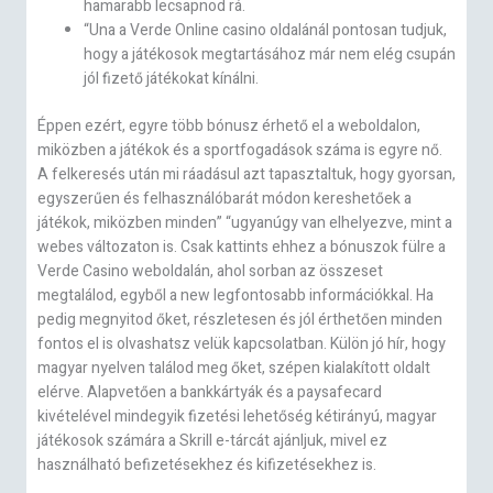
hamarabb lecsapnod rá.
“Una a Verde Online casino oldalánál pontosan tudjuk,
hogy a játékosok megtartásához már nem elég csupán
jól fizető játékokat kínálni.
Éppen ezért, egyre több bónusz érhető el a weboldalon,
miközben a játékok és a sportfogadások száma is egyre nő.
A felkeresés után mi ráadásul azt tapasztaltuk, hogy gyorsan,
egyszerűen és felhasználóbarát módon kereshetőek a
játékok, miközben minden” “ugyanúgy van elhelyezve, mint a
webes változaton is. Csak kattints ehhez a bónuszok fülre a
Verde Casino weboldalán, ahol sorban az összeset
megtalálod, egyből a new legfontosabb információkkal. Ha
pedig megnyitod őket, részletesen és jól érthetően minden
fontos el is olvashatsz velük kapcsolatban. Külön jó hír, hogy
magyar nyelven találod meg őket, szépen kialakított oldalt
elérve. Alapvetően a bankkártyák és a paysafecard
kivételével mindegyik fizetési lehetőség kétirányú, magyar
játékosok számára a Skrill e-tárcát ajánljuk, mivel ez
használható befizetésekhez és kifizetésekhez is.