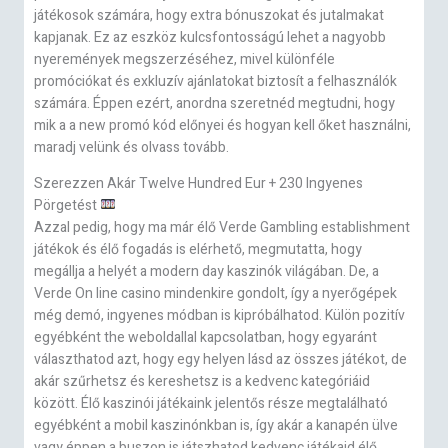
játékosok számára, hogy extra bónuszokat és jutalmakat
kapjanak. Ez az eszköz kulcsfontosságú lehet a nagyobb
nyeremények megszerzéséhez, mivel különféle
promóciókat és exkluzív ajánlatokat biztosít a felhasználók
számára. Éppen ezért, anordna szeretnéd megtudni, hogy
mik a a new promó kód előnyei és hogyan kell őket használni,
maradj velünk és olvass tovább.
Szerezzen Akár Twelve Hundred Eur + 230 Ingyenes
Pörgetést
Azzal pedig, hogy ma már élő Verde Gambling establishment
játékok és élő fogadás is elérhető, megmutatta, hogy
megállja a helyét a modern day kaszinók világában. De, a
Verde On line casino mindenkire gondolt, így a nyerőgépek
még demó, ingyenes módban is kipróbálhatod. Külön pozitív
egyébként the weboldallal kapcsolatban, hogy egyaránt
választhatod azt, hogy egy helyen lásd az összes játékot, de
akár szűrhetsz és kereshetsz is a kedvenc kategóriáid
között. Élő kaszinói játékaink jelentős része megtalálható
egyébként a mobil kaszinónkban is, így akár a kanapén ülve
vagy éppen a buszon is játszhatod kedvenc játékaid élő