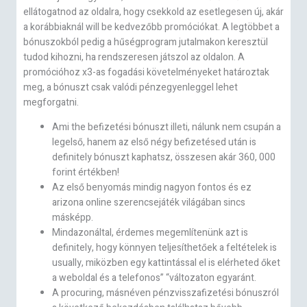
ellátogatnod az oldalra, hogy csekkold az esetlegesen új, akár
a korábbiaknál will be kedvezőbb promóciókat. A legtöbbet a
bónuszokból pedig a hűségprogram jutalmakon keresztül
tudod kihozni, ha rendszeresen játszol az oldalon. A
promócióhoz x3-as fogadási követelményeket határoztak
meg, a bónuszt csak valódi pénzegyenleggel lehet
megforgatni.
Ami the befizetési bónuszt illeti, nálunk nem csupán a
legelső, hanem az első négy befizetésed után is
definitely bónuszt kaphatsz, összesen akár 360, 000
forint értékben!
Az első benyomás mindig nagyon fontos és ez
arizona online szerencsejáték világában sincs
másképp.
Mindazonáltal, érdemes megemlítenünk azt is
definitely, hogy könnyen teljesíthetőek a feltételek is
usually, miközben egy kattintással el is elérheted őket
a weboldal és a telefonos” “változaton egyaránt.
A procuring, másnéven pénzvisszafizetési bónuszról