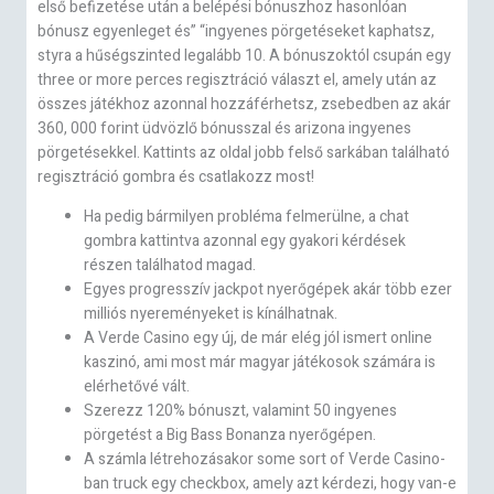
első befizetése után a belépési bónuszhoz hasonlóan
bónusz egyenleget és” “ingyenes pörgetéseket kaphatsz,
styra a hűségszinted legalább 10. A bónuszoktól csupán egy
three or more perces regisztráció választ el, amely után az
összes játékhoz azonnal hozzáférhetsz, zsebedben az akár
360, 000 forint üdvözlő bónusszal és arizona ingyenes
pörgetésekkel. Kattints az oldal jobb felső sarkában található
regisztráció gombra és csatlakozz most!
Ha pedig bármilyen probléma felmerülne, a chat
gombra kattintva azonnal egy gyakori kérdések
részen találhatod magad.
Egyes progresszív jackpot nyerőgépek akár több ezer
milliós nyereményeket is kínálhatnak.
A Verde Casino egy új, de már elég jól ismert online
kaszinó, ami most már magyar játékosok számára is
elérhetővé vált.
Szerezz 120% bónuszt, valamint 50 ingyenes
pörgetést a Big Bass Bonanza nyerőgépen.
A számla létrehozásakor some sort of Verde Casino-
ban truck egy checkbox, amely azt kérdezi, hogy van-e