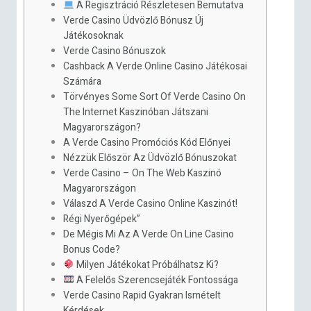
A Regisztráció Részletesen Bemutatva
Verde Casino Üdvözlő Bónusz Új
Játékosoknak
Verde Casino Bónuszok
Cashback A Verde Online Casino Játékosai
Számára
Törvényes Some Sort Of Verde Casino On
The Internet Kaszinóban Játszani
Magyarországon?
A Verde Casino Promóciós Kód Előnyei
Nézzük Először Az Üdvözlő Bónuszokat
Verde Casino – On The Web Kaszinó
Magyarországon
Válaszd A Verde Casino Online Kaszinót!
Régi Nyerőgépek”
De Mégis Mi Az A Verde On Line Casino
Bonus Code?
Milyen Játékokat Próbálhatsz Ki?
A Felelős Szerencsejáték Fontossága
Verde Casino Rapid Gyakran Ismételt
Kérdések