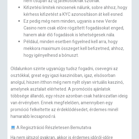
nem csupán az új játékosoknak szólnak.
Kifizetési limitek nincsenek nálunk, sobre ahhoz, hogy
kérhess kifizetést a KYC azonosításon át kell esned.
Ez pedig még nem minden, ugyanis a new Verde
Casino nem csak előre rögzített fogadásokat enged,
hanem akár élő fogadások is lehetségesek nála.
Például, minden esetben figyelned kell arra, hogy
mekkora maximum összeget kell befizetned, ahhoz,
hogy igényelhesd a bónuszt.
Oldalunkon szinte ugyanúgy tudsz fogadni, csevegni az
osztókkal, great egy igazi kaszinóban, igaz, elsősorban
anolgul, hiszen itthon még nem nyílt olyan virtuális kaszinó,
amelynek asztalait elérheted. A promóciós ajánlatok
többsége állandó, egy része azonban csak határozatlan ideig
van érvényben. Ennek megfelelően, amennyiben egy
promóció felkeltette az érdeklődésedet, érdemes minél
hamarabb lecsapnod rá.
A Regisztráció Részletesen Bemutatva
Ha nem játszol gyakran, akkor is érdemes időről-időre